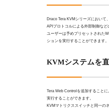
Draco Tera KVMシリーズ
APIプロトコルによる外部制御な
ユーザーは予めプリセットされたW
ションを実行することができます。
KVMシステムを
Tera Web Controlを追
実行することができます。
KVMマトリクススイッチと同一の