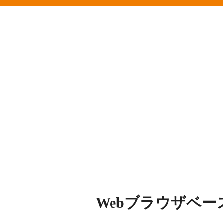
Webブラウザベ