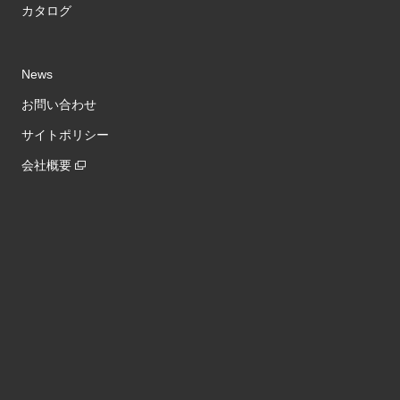
カタログ
News
お問い合わせ
サイトポリシー
会社概要