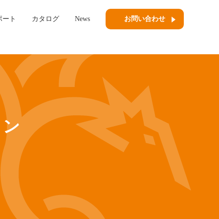
ポート
カタログ
News
お問い合わせ
ョン