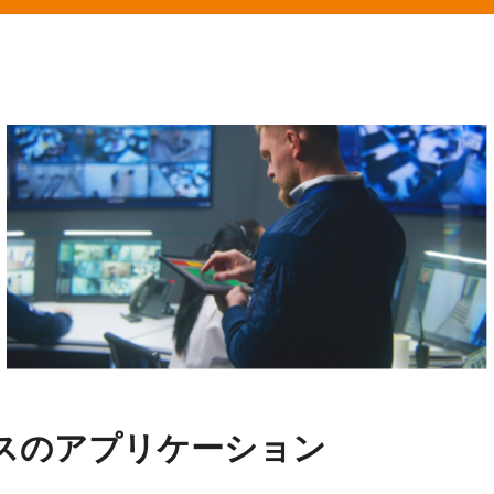
ースのアプリケーション