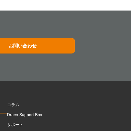
お問い合わせ
コラム
Draco Support Box
サポート