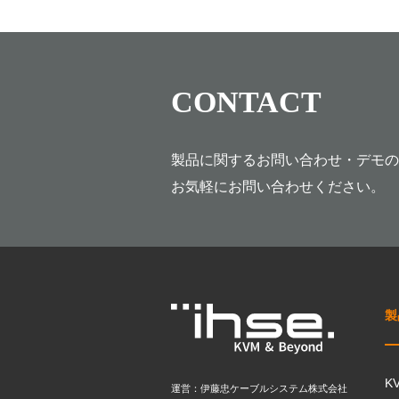
CONTACT
製品に関するお問い合わせ・デモの
お気軽にお問い合わせください。
製
K
運営：伊藤忠ケーブルシステム株式会社